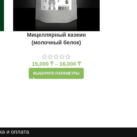
Мицеллярный казеин
(молочный белок)
15,000
₸
–
16,000
₸
ВЫБЕРИТЕ ПАРАМЕТРЫ
ка и оплата