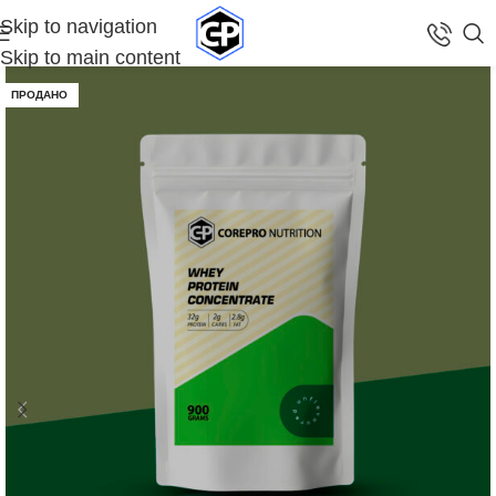
Skip to navigation
Skip to main content
ПРОДАНО