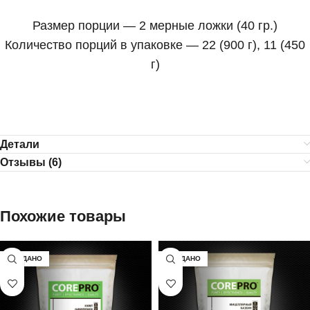
Размер порции — 2 мерные ложки (40 гр.)
Количество порций в упаковке — 22 (900 г), 11 (450
г)
Детали
Отзывы (6)
Похожие товары
ПРОДАНО
ПРОДАНО