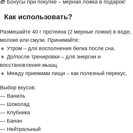
🎁 Бонусы при покупке – мерная ложка в подарок!
Как использовать?
Размешайте 40 г протеина (2 мерные ложки) в воде,
молоке или смузи. Принимайте:
🔹 Утром – для восполнения белка после сна.
🔹 До/после тренировки – для энергии и
восстановления мышц.
🔹 Между приемами пищи – как полезный перекус.
Выбор вкусов:
— Ваниль
— Шоколад
— Клубника
— Банан
— Нейтральный