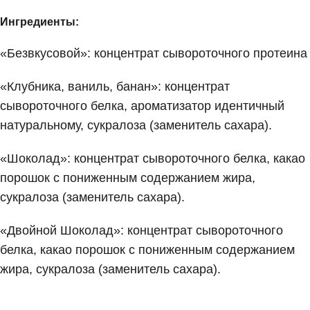
Ингредиенты:
«Безвкусовой»: концентрат сывороточного протеина
«Клубника, ваниль, банан»: концентрат
сывороточного белка, ароматизатор идентичный
натуральному, сукралоза (заменитель сахара).
«Шоколад»: концентрат сывороточного белка, какао
порошок с пониженным содержанием жира,
сукралоза (заменитель сахара).
«Двойной Шоколад»: концентрат сывороточного
белка, какао порошок с пониженным содержанием
жира, сукралоза (заменитель сахара).