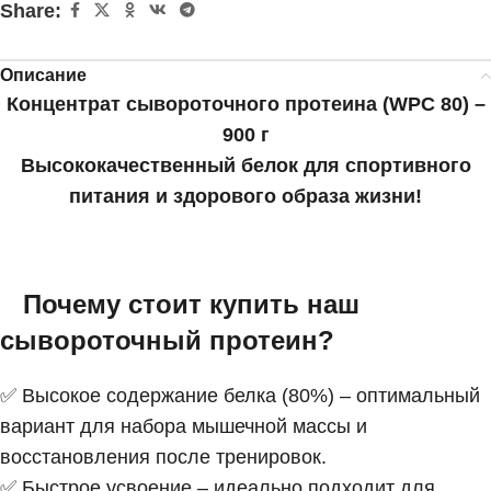
Share:
Описание
Концентрат сывороточного протеина (WPC 80) –
900 г
Высококачественный белок для спортивного
питания и здорового образа жизни!
Почему стоит купить наш
сывороточный протеин?
✅ Высокое содержание белка (80%) – оптимальный
вариант для набора мышечной массы и
восстановления после тренировок.
✅ Быстрое усвоение – идеально подходит для