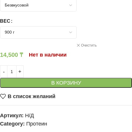
ВЕС
Очистить
14,500
₸
Нет в наличии
В КОРЗИНУ
В список желаний
Артикул:
Н/Д
Category:
Протеин