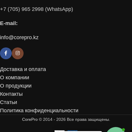
+7 (705) 965 2998 (WhatsApp)
E-mail:
info@corepro.kz
Доставка и оплата
О компании
О продукции
Контакты
Статьи
Политика конфиденциальности
СorePro
© 2014 - 2026 Все права защищены.