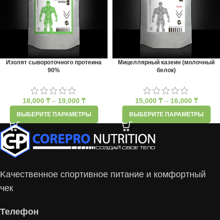
Изолят сывороточного протеина
Мицеллярный казеин (молочный
90%
белок)
18,000
₸
–
19,000
₸
15,000
₸
–
16,000
₸
ВЫБЕРИТЕ ПАРАМЕТРЫ
ВЫБЕРИТЕ ПАРАМЕТРЫ
Kачественное спортивное питание и комфортный
чек
Телефон