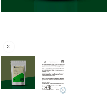
Нажмите, чтобы увеличить