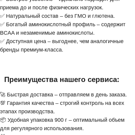
приема до и после физических нагрузок.
✅ Натуральный состав – без ГМО и глютена.
✅ Богатый аминокислотный профиль – содержит
BCAA и незаменимые аминокислоты.
✅ Доступная цена – выгоднее, чем аналогичные
бренды премиум-класса.
Преимущества нашего сервиса:
🚀 Быстрая доставка – отправляем в день заказа.
💯 Гарантия качества – строгий контроль на всех
этапах производства.
📦 Удобная упаковка 900 г – оптимальный объем
для регулярного использования.