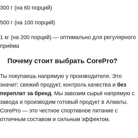
300 г (на 60 порций)
500 г (на 100 порций)
1 кг (на 200 порций) — оптимально для регулярного
приёма
Почему стоит выбрать CorePro?
Ты покупаешь напрямую у производителя. Это
значит: свежий продукт, контроль качества и
без
переплат за бренд
. Мы завозим сырьё напрямую с
завода и производим готовый продукт в Алматы.
CorePro — это честное спортивное питание с
отличным составом и сильным эффектом.