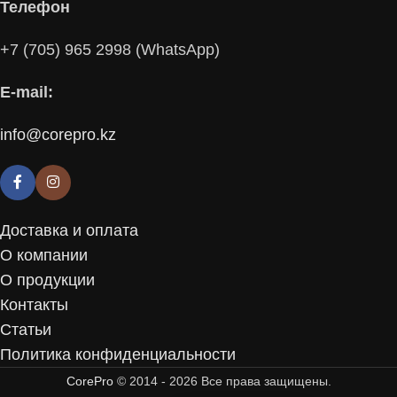
Телефон
+7 (705) 965 2998 (WhatsApp)
E-mail:
info@corepro.kz
Доставка и оплата
О компании
О продукции
Контакты
Статьи
Политика конфиденциальности
СorePro
© 2014 - 2026 Все права защищены.