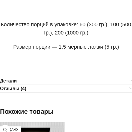
Количество порций в упаковке: 60 (300 гр.), 100 (500
гр.), 200 (1000 гр.)
Размер порции — 1,5 мерные ложки (5 гр.)
Детали
Отзывы (4)
Похожие товары
ПРОДАНО