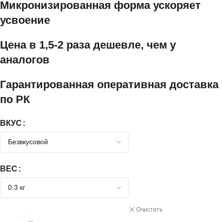
Микронизированная форма ускоряет
усвоение
Цена в 1,5-2 раза дешевле, чем у
аналогов
Гарантированная оперативная доставка
по РК
ВКУС
ВЕС
Очистить