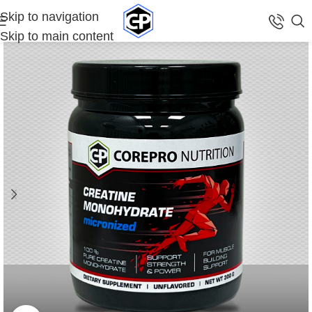
Skip to navigation
Skip to main content