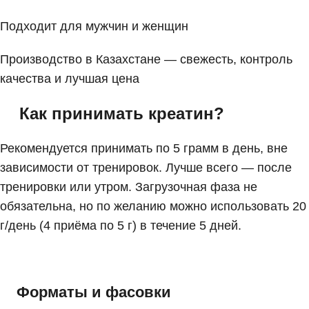
Подходит для мужчин и женщин
Производство в Казахстане — свежесть, контроль
качества и лучшая цена
Как принимать креатин?
Рекомендуется принимать по 5 грамм в день, вне
зависимости от тренировок. Лучше всего — после
тренировки или утром. Загрузочная фаза не
обязательна, но по желанию можно использовать 20
г/день (4 приёма по 5 г) в течение 5 дней.
Форматы и фасовки