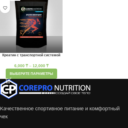
Креатин с транспортной системой
6,000
₸
–
12,000
₸
ВЫБЕРИТЕ ПАРАМЕТРЫ
Kачественное спортивное питание и комфортный
чек