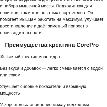
и набора мышечной массы. Подходит как для
новичков, так и для опытных спортсменов. Он
помогает мышцам работать на максимум, улучшает
восстановление и даёт заметный прирост в
производительности.
Преимущества креатина CorePro
💯 Чистый креатин моногидрат
Без вкуса и добавок — легко смешивается с водой
или соком
Улучшает силовые показатели и взрывную
мощность
Ускоряет восстановление между подходами