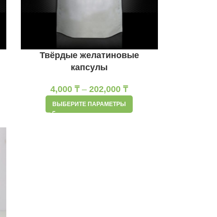
Твёрдые желатиновые
капсулы
4,000
₸
–
202,000
₸
ВЫБЕРИТЕ ПАРАМЕТРЫ